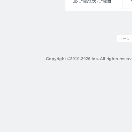
童心理成长|心理自
助
上一页
Copyright ©2010-2026 Inc. All righ