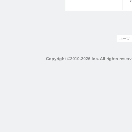
上一页
Copyright ©2010-2026 Inc. All righ