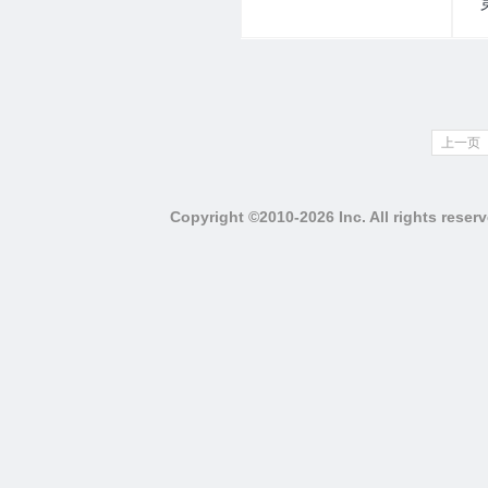
上一页
Copyright ©2010-2026 Inc. All righ