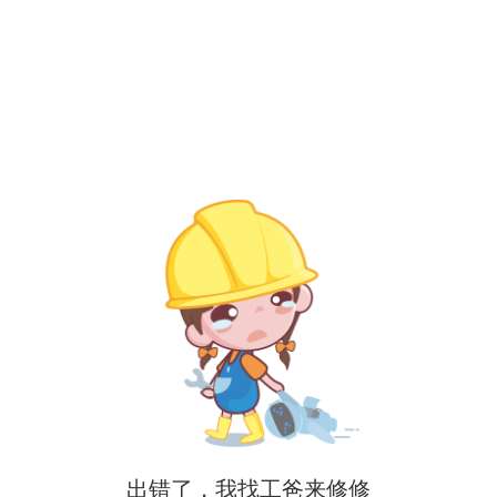
出错了，我找工爸来修修