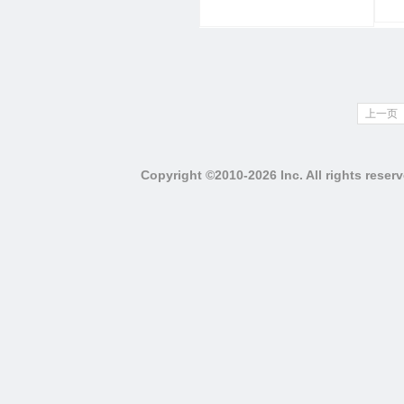
上一页
Copyright ©2010-2026 Inc. All righ