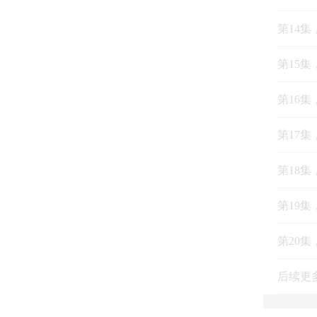
第14集
第15集
第16集
第17
第18集
第19集
第20集
后续更