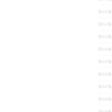
第041
第042
第043
第044
第045
第046
第047
第048
第049