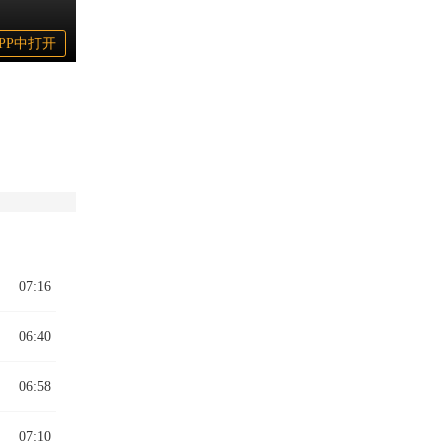
PP中打开
人大蛇
07:16
06:40
06:58
07:10