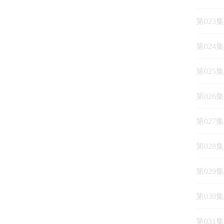
第023
第024
第025
第026
第027
第028
第029
第030
第031