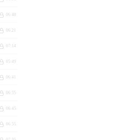
06:48
06:21
07:14
05:49
06:41
06:55
06:45
06:55
07:35