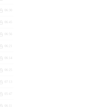
06:30
06:45
06:56
06:21
06:14
06:25
07:13
05:47
06:11