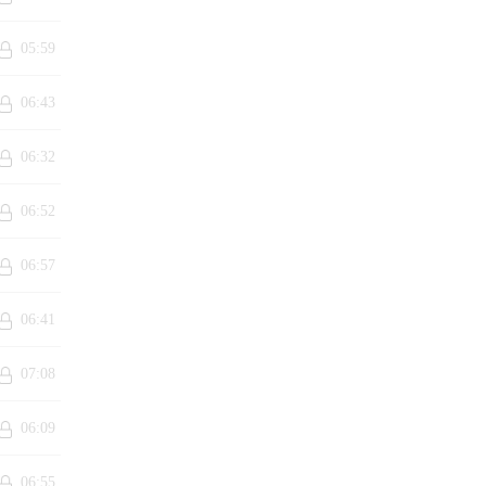
05:59
06:43
06:32
06:52
06:57
06:41
07:08
06:09
06:55