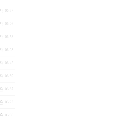
06:57
06:26
06:53
06:23
06:42
06:39
06:37
06:22
06:56