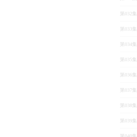
第032
第033
第034
第035
第036
第037
第038
第039
第040集