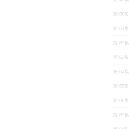
第050
第051
第052
第053
第054
第055
第056
第057