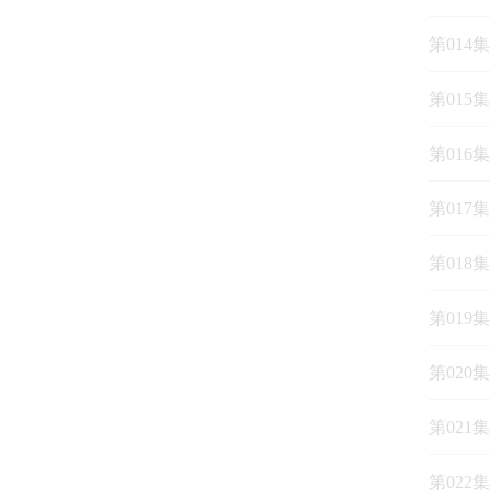
第014
第015
第016
第018
第019
第020
第021
第022