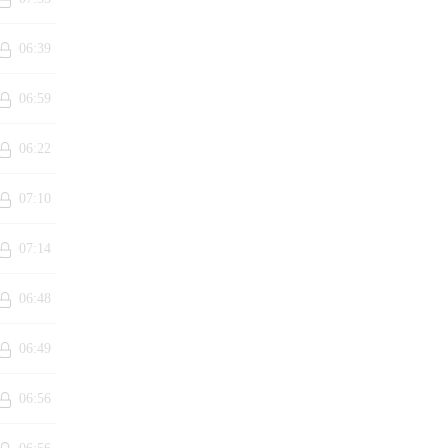
06:39
06:59
06:22
07:10
07:14
06:48
06:49
06:56