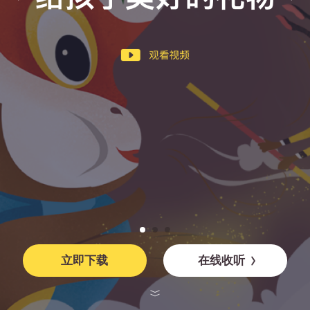
在线收听
立即下载