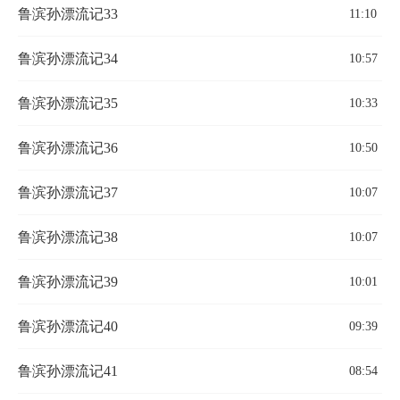
鲁滨孙漂流记33
11:10
鲁滨孙漂流记34
10:57
鲁滨孙漂流记35
10:33
鲁滨孙漂流记36
10:50
鲁滨孙漂流记37
10:07
鲁滨孙漂流记38
10:07
鲁滨孙漂流记39
10:01
鲁滨孙漂流记40
09:39
鲁滨孙漂流记41
08:54