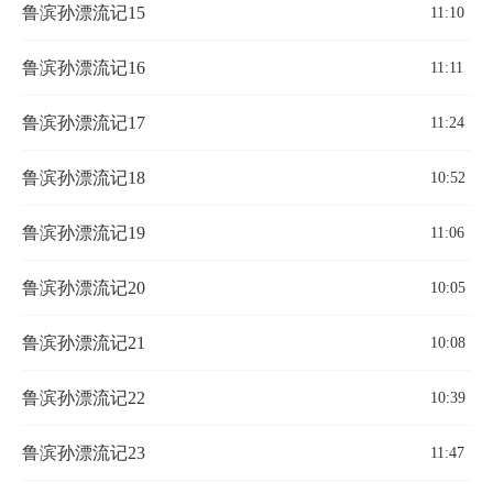
鲁滨孙漂流记15
11:10
鲁滨孙漂流记16
11:11
鲁滨孙漂流记17
11:24
鲁滨孙漂流记18
10:52
鲁滨孙漂流记19
11:06
鲁滨孙漂流记20
10:05
鲁滨孙漂流记21
10:08
鲁滨孙漂流记22
10:39
鲁滨孙漂流记23
11:47