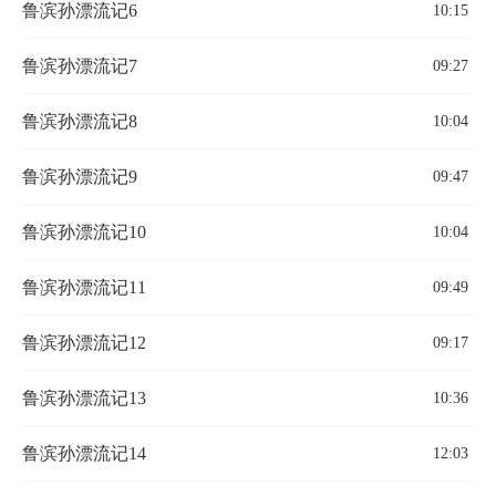
鲁滨孙漂流记6
10:15
鲁滨孙漂流记7
09:27
鲁滨孙漂流记8
10:04
鲁滨孙漂流记9
09:47
鲁滨孙漂流记10
10:04
鲁滨孙漂流记11
09:49
鲁滨孙漂流记12
09:17
鲁滨孙漂流记13
10:36
鲁滨孙漂流记14
12:03