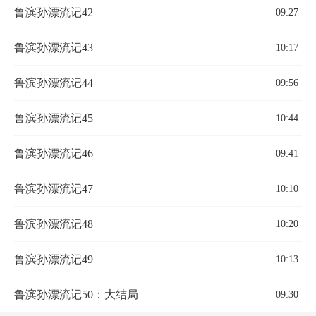
鲁滨孙漂流记42
09:27
鲁滨孙漂流记43
10:17
鲁滨孙漂流记44
09:56
鲁滨孙漂流记45
10:44
鲁滨孙漂流记46
09:41
鲁滨孙漂流记47
10:10
鲁滨孙漂流记48
10:20
鲁滨孙漂流记49
10:13
鲁滨孙漂流记50：大结局
09:30