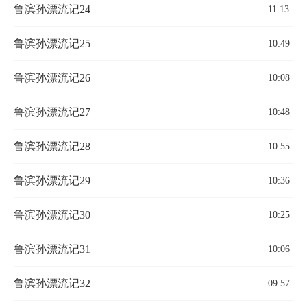
鲁滨孙漂流记24
11:13
鲁滨孙漂流记25
10:49
鲁滨孙漂流记26
10:08
鲁滨孙漂流记27
10:48
鲁滨孙漂流记28
10:55
鲁滨孙漂流记29
10:36
鲁滨孙漂流记30
10:25
鲁滨孙漂流记31
10:06
鲁滨孙漂流记32
09:57