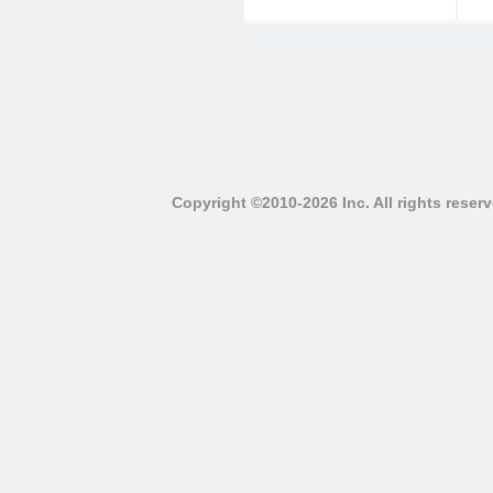
Copyright ©2010-2026 Inc. All righ