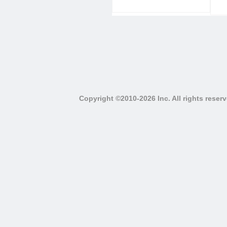
Copyright ©2010-2026 Inc. All righ