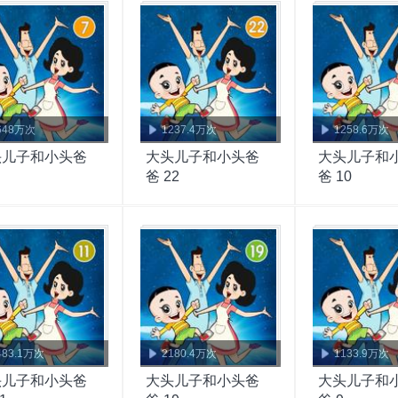
648万次
1237.4万次
1258.6万次
头儿子和小头爸
大头儿子和小头爸
大头儿子和
爸 22
爸 10
483.1万次
2180.4万次
1133.9万次
头儿子和小头爸
大头儿子和小头爸
大头儿子和