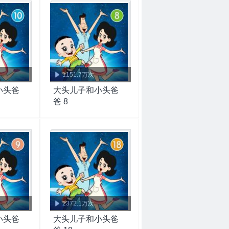
1151.7万次
小头爸
大头儿子和小头爸
爸 8
2372.1万次
小头爸
大头儿子和小头爸