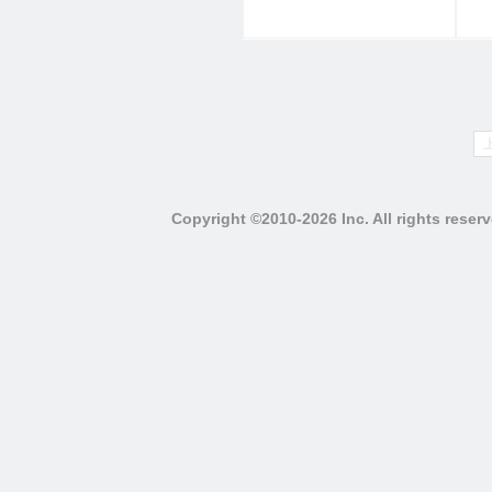
Copyright ©2010-2026 Inc. All righ