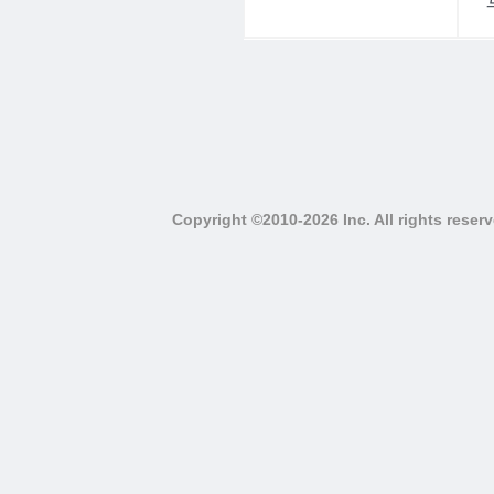
Copyright ©2010-2026 Inc. All righ