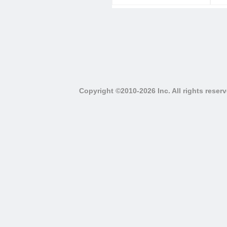
Copyright ©2010-2026 Inc. All righ