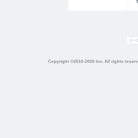
上一
Copyright ©2010-2026 Inc. All righ