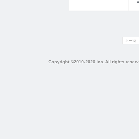
上一页
Copyright ©2010-2026 Inc. All righ