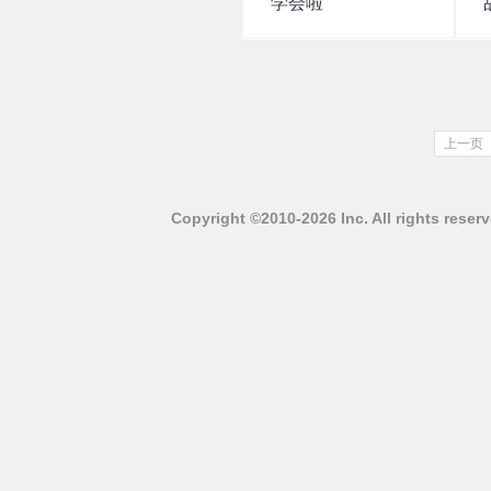
学会啦
上一页
Copyright ©2010-2026 Inc. All righ