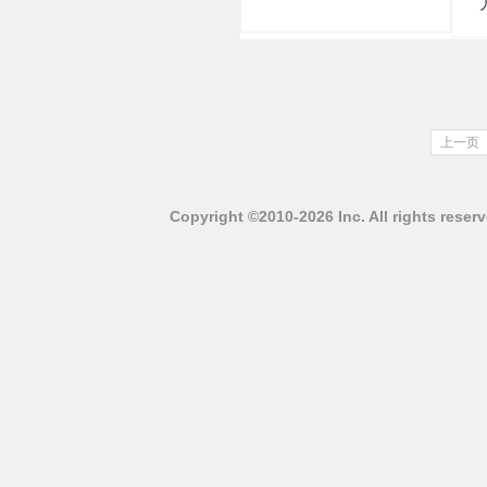
上一页
Copyright ©2010-2026 Inc. All righ