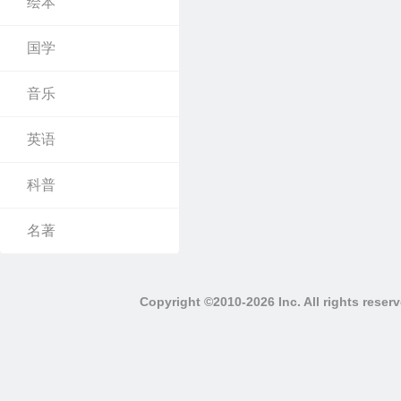
绘本
国学
音乐
英语
科普
名著
Copyright ©2010-2026 Inc. All righ