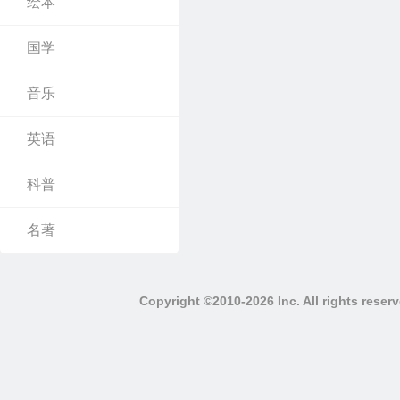
绘本
国学
音乐
英语
科普
名著
Copyright ©2010-2026 Inc. All righ