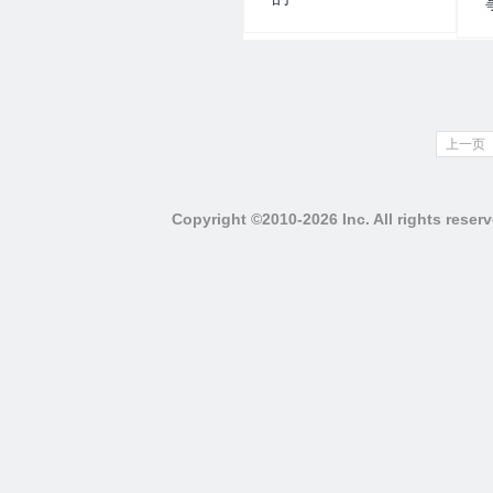
上一页
Copyright ©2010-2026 Inc. All righ