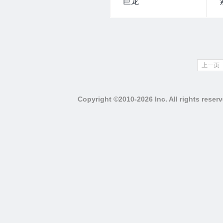
巨龙
上一页
Copyright ©2010-2026 Inc. All righ