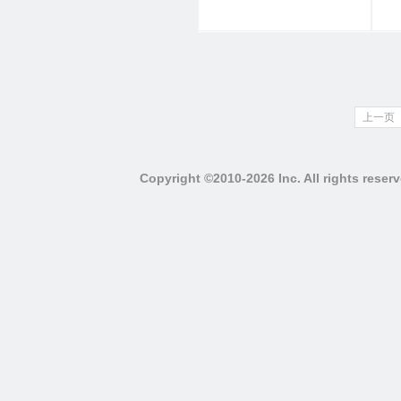
上一页
Copyright ©2010-2026 Inc. All righ