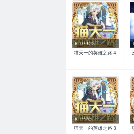
133.1万次
猫天一的英雄之路 4
156万次
猫天一的英雄之路 3