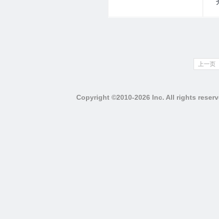
上一页
Copyright ©2010-2026 Inc. All righ